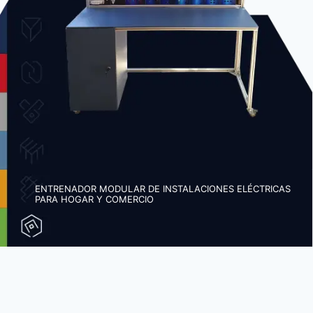
ENTRENADOR MODULAR DE INSTALACIONES ELÉCTRICAS
PARA HOGAR Y COMERCIO