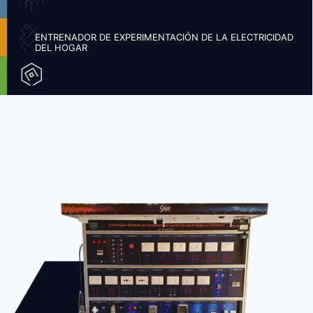
ENTRENADOR DE EXPERIMENTACIÓN DE LA ELECTRICIDAD
DEL HOGAR