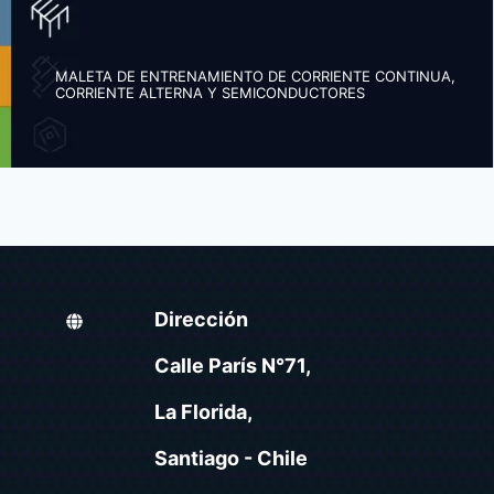
MALETA DE ENTRENAMIENTO DE CORRIENTE CONTINUA,
CORRIENTE ALTERNA Y SEMICONDUCTORES
Dirección
Calle París N°71,
La Florida,
Santiago - Chile