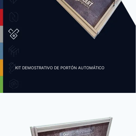
KIT DEMOSTRATIVO DE PORTÓN AUTOMÁTICO