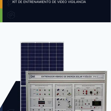
KIT DE ENTRENAMIENTO DE VIDEO VIGILANCIA