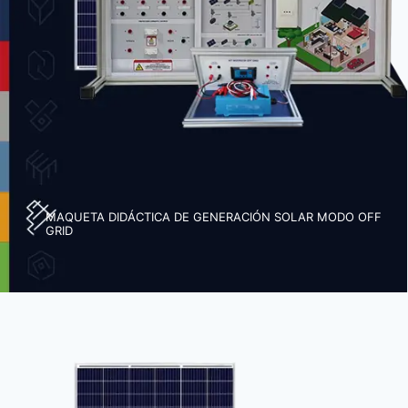
MAQUETA DIDÁCTICA DE GENERACIÓN SOLAR MODO OFF
GRID