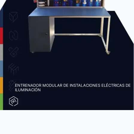
ENTRENADOR MODULAR DE INSTALACIONES ELÉCTRICAS DE
ILUMINACIÓN