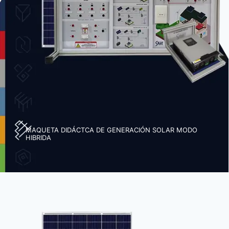
MAQUETA DIDÁCTCA DE GENERACIÓN SOLAR MODO
HIBRIDA