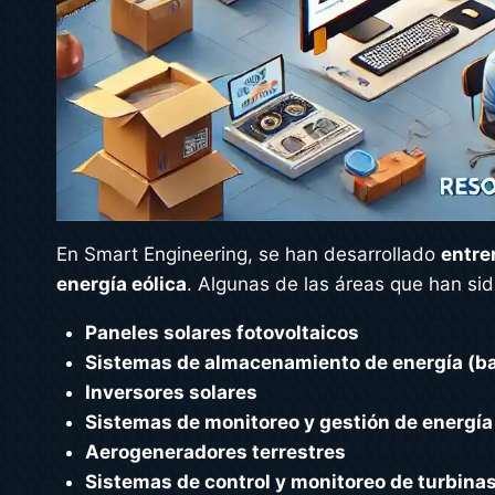
En Smart Engineering, se han desarrollado
entre
energía eólica
. Algunas de las áreas que han si
Paneles solares fotovoltaicos
Sistemas de almacenamiento de energía (ba
Inversores solares
Sistemas de monitoreo y gestión de energía
Aerogeneradores terrestres
Sistemas de control y monitoreo de turbina