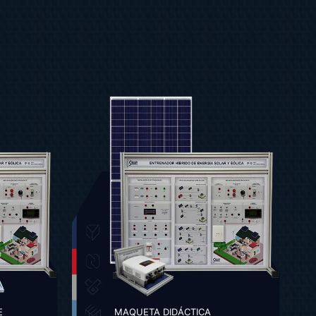
E
MAQUETA DIDÁCTICA