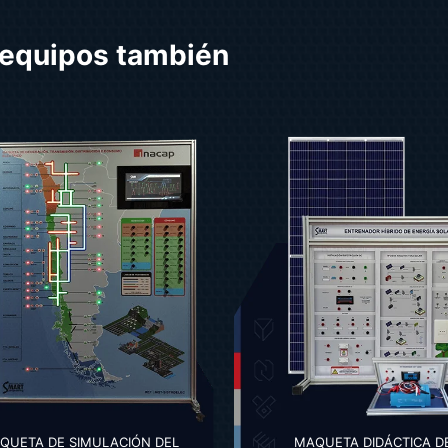
equipos también
QUETA DE SIMULACIÓN DEL
MAQUETA DIDÁCTICA D