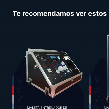
Te recomendamos ver estos 
MALETA ENTRENADOR DE
MA