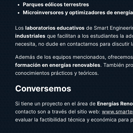
Parques eólicos terrestres
Microinversores y optimizadores de energía
Los
laboratorios educativos
de Smart Engineeri
industriales
que facilitan a los estudiantes la a
necesita, no dude en contactarnos para discutir l
Además de los equipos mencionados, ofrecemo
formación en energías renovables
. También pr
conocimientos prácticos y teóricos.
Conversemos
Si tiene un proyecto en el área de
Energías Reno
contacto son a través del sitio web:
www.smarten
evaluar la factibilidad técnica y económica para p