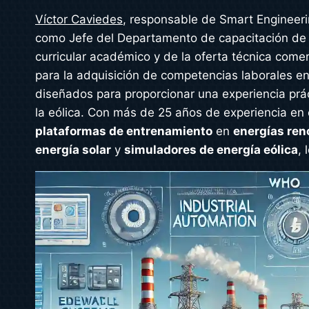
Víctor Caviedes
, responsable de Smart Engineeri
como Jefe del Departamento de capacitación de Sc
curricular académico y de la oferta técnica comer
para la adquisición de competencias laborales en
diseñados para proporcionar una experiencia prác
la eólica. Con más de 25 años de experiencia en 
plataformas de entrenamiento
en
energías ren
energía solar
y
simuladores de energía eólica
,