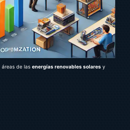
 áreas de las
energías renovables solares
y