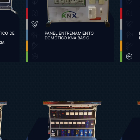
ICO DE
PANEL ENTRENAMIENTO
DOMÓTICO KNX BASIC
CIA