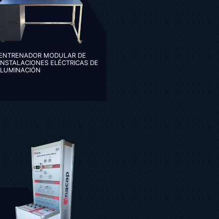
ENTRENADOR MODULAR DE
INSTALACIONES ELÉCTRICAS DE
ILUMINACIÓN