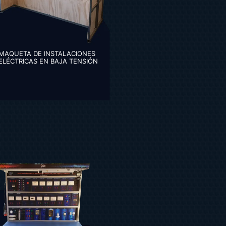
MAQUETA DE INSTALACIONES
ELÉCTRICAS EN BAJA TENSIÓN