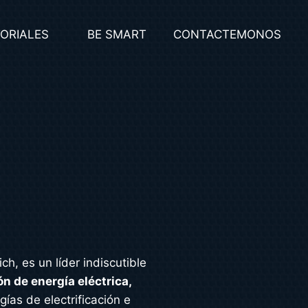
ORIALES
BE SMART
CONTACTEMONOS
ch, es un líder indiscutible
n de energía eléctrica,
gías de electrificación e