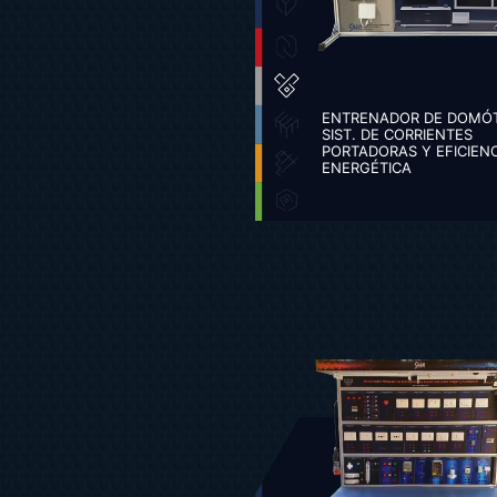
ENTRENADOR DE DOMÓT
SIST. DE CORRIENTES
PORTADORAS Y EFICIEN
ENERGÉTICA