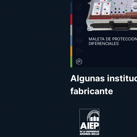
MALETA DE PROTECCIO
DIFERENCIALES
Algunas instituc
fabricante