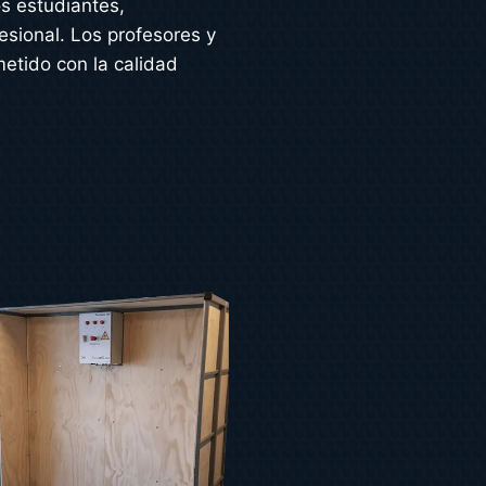
s estudiantes,
esional. Los profesores y
etido con la calidad