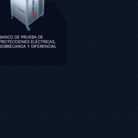
BANCO DE PRUEBA DE
PROTECCIONES ELÉCTRICAS,
SOBRECARGA Y DIFERENCIAL