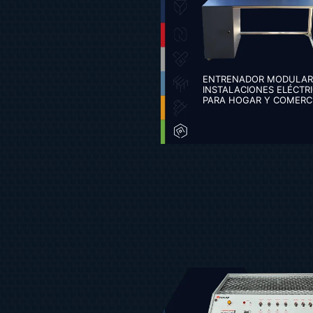
ENTRENADOR MODULAR
INSTALACIONES ELÉCTR
PARA HOGAR Y COMERC