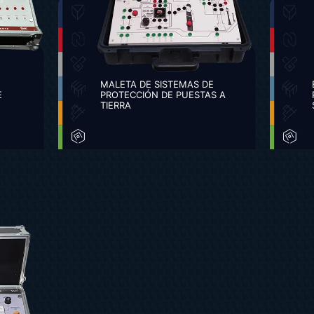
MALETA DE SISTEMAS DE
E
PROTECCIÓN DE PUESTAS A
TIERRA