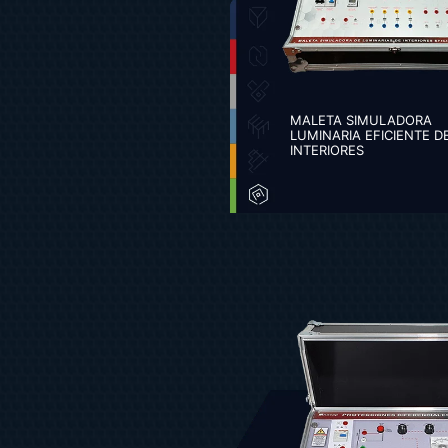
MALETA SIMULADORA
LUMINARIA EFICIENTE D
INTERIORES