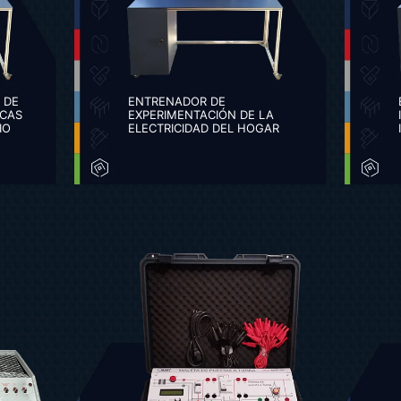
 DE
ENTRENADOR DE
ICAS
EXPERIMENTACIÓN DE LA
IO
ELECTRICIDAD DEL HOGAR