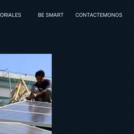
ORIALES
BE SMART
CONTACTEMONOS