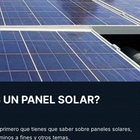
 UN PANEL SOLAR?
primero que tienes que saber sobre paneles solares,
minos a fines y otros temas.