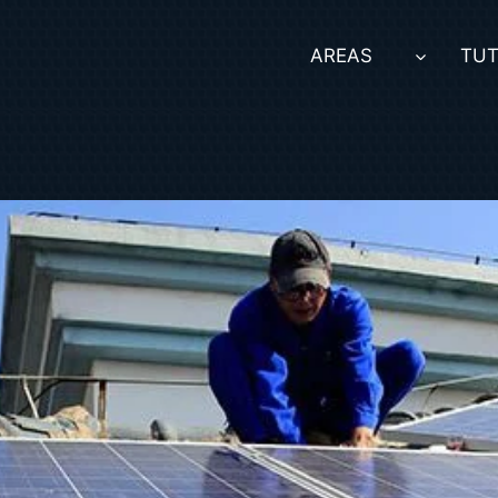
AREAS
TUT