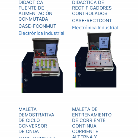
DIDÁCTICA
DIDÁCTICA DE
FUENTE DE
RECTIFICADORES
ALIMENTACIÓN
CONTROLADOS
CONMUTADA
CASE-RECTCONT
CASE-FCONMUT
Electrónica Industrial
Electrónica Industrial
MALETA
MALETA DE
DEMOSTRATIVA
ENTRENAMIENTO
DE CICLO
DE CORRIENTE
CONVERSOR
CONTINUA,
DE ONDA
CORRIENTE
ALTERNA Y