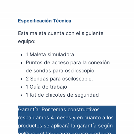
Especificación Técnica
Esta maleta cuenta con el siguiente
equipo:
1 Maleta simuladora.
Puntos de acceso para la conexión
de sondas para osciloscopio.
2 Sondas para osciloscopio.
1 Guía de trabajo
1 Kit de chicotes de seguridad
Garantía: Por temas constructivos
respaldamos 4 meses y en cuanto a los
productos se aplicará la garantía según
política del fabricante de ese producto,