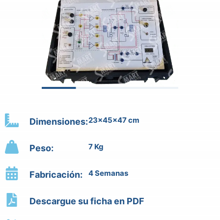
23x45x47 cm
Dimensiones:
7 Kg
Peso:
4 Semanas
Fabricación:
Descargue su ficha en PDF