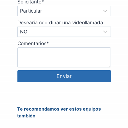
Solicitante
*
Desearia coordinar una videollamada
Comentarios
*
Enviar
Te recomendamos ver estos equipos
también