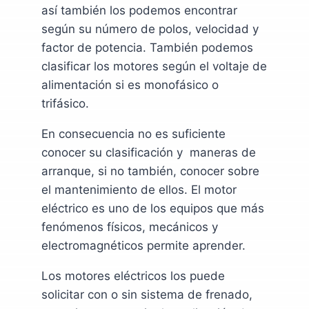
así también los podemos encontrar
según su número de polos, velocidad y
factor de potencia. También podemos
clasificar los motores según el voltaje de
alimentación si es monofásico o
trifásico.
En consecuencia no es suficiente
conocer su clasificación y maneras de
arranque, si no también, conocer sobre
el mantenimiento de ellos. El motor
eléctrico es uno de los equipos que más
fenómenos físicos, mecánicos y
electromagnéticos permite aprender.
Los motores eléctricos los puede
solicitar con o sin sistema de frenado,