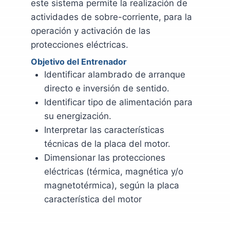
este sistema permite la realización de
actividades de sobre-corriente, para la
operación y activación de las
protecciones eléctricas.
Objetivo del Entrenador
Identificar alambrado de arranque
directo e inversión de sentido.
Identificar tipo de alimentación para
su energización.
Interpretar las características
técnicas de la placa del motor.
Dimensionar las protecciones
eléctricas (térmica, magnética y/o
magnetotérmica), según la placa
característica del motor