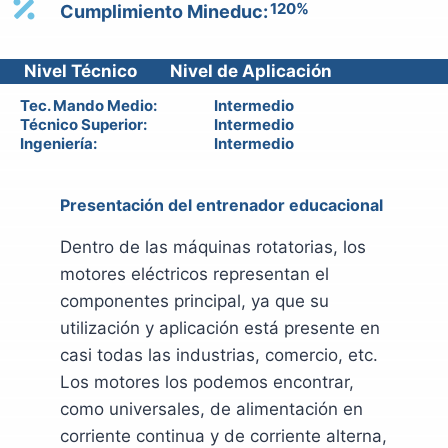
120%
Cumplimiento Mineduc:
Nivel Técnico
Nivel de Aplicación
Tec. Mando Medio:
Intermedio
Técnico Superior:
Intermedio
Ingeniería:
Intermedio
Presentación del entrenador educacional
Dentro de las máquinas rotatorias, los
motores eléctricos representan el
componentes principal, ya que su
utilización y aplicación está presente en
casi todas las industrias, comercio, etc.
Los motores los podemos encontrar,
como universales, de alimentación en
corriente continua y de corriente alterna,