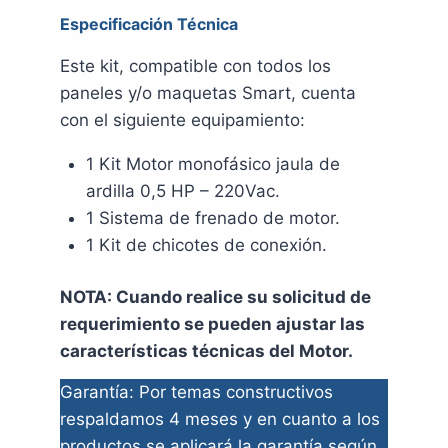
Especificación Técnica
Este kit, compatible con todos los
paneles y/o maquetas Smart, cuenta
con el siguiente equipamiento:
1 Kit Motor monofásico jaula de
ardilla 0,5 HP – 220Vac.
1 Sistema de frenado de motor.
1 Kit de chicotes de conexión.
NOTA: Cuando realice su solicitud de
requerimiento se pueden ajustar las
características técnicas del Motor.
Garantía: Por temas constructivos
respaldamos 4 meses y en cuanto a los
productos se aplicará la garantía según