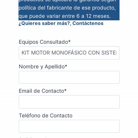
política del fabricante de ese producto,
que puede variar entre 6 a 12 meses.
¿Quieres saber más?, Contáctenos
Equipos Consultado
*
Nombre y Apellido
*
Email de Contacto
*
Teléfono de Contacto