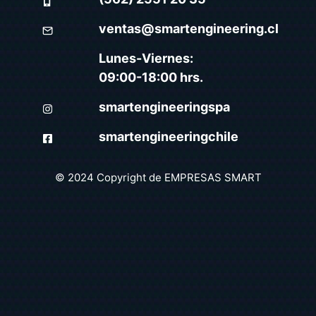
ventas@smartengineering.cl
Lunes-Viernes:
09:00-18:00 hrs.
smartengineeringspa
smartengineeringchile
© 2024 Copyright de
EMPRESAS SMART